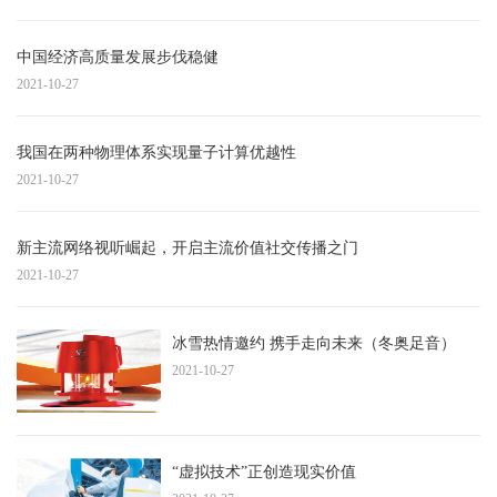
中国经济高质量发展步伐稳健
2021-10-27
我国在两种物理体系实现量子计算优越性
2021-10-27
新主流网络视听崛起，开启主流价值社交传播之门
2021-10-27
冰雪热情邀约 携手走向未来（冬奥足音）
2021-10-27
“虚拟技术”正创造现实价值