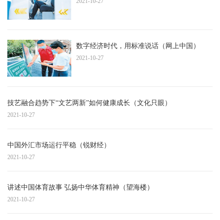
2021-10-27
数字经济时代，用标准说话（网上中国）
2021-10-27
技艺融合趋势下“文艺两新”如何健康成长（文化只眼）
2021-10-27
中国外汇市场运行平稳（锐财经）
2021-10-27
讲述中国体育故事 弘扬中华体育精神（望海楼）
2021-10-27