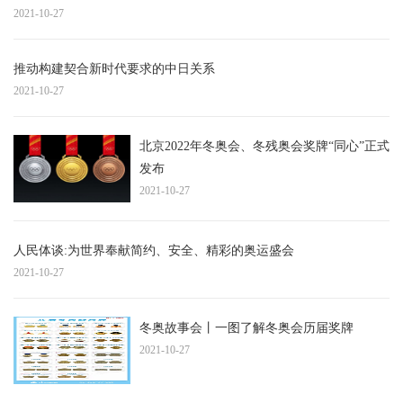
2021-10-27
推动构建契合新时代要求的中日关系
2021-10-27
北京2022年冬奥会、冬残奥会奖牌“同心”正式
发布
2021-10-27
人民体谈:为世界奉献简约、安全、精彩的奥运盛会
2021-10-27
冬奥故事会丨一图了解冬奥会历届奖牌
2021-10-27