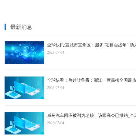
最新消息
全球快讯:宣城市宣州区：服务“项目会战年” 
2023-07-04
全球快看：热过吐鲁番：浙江一度霸榜全国最热
2023-07-04
威马汽车回应被列为老赖：该限高令已撤销_全
2023-07-04