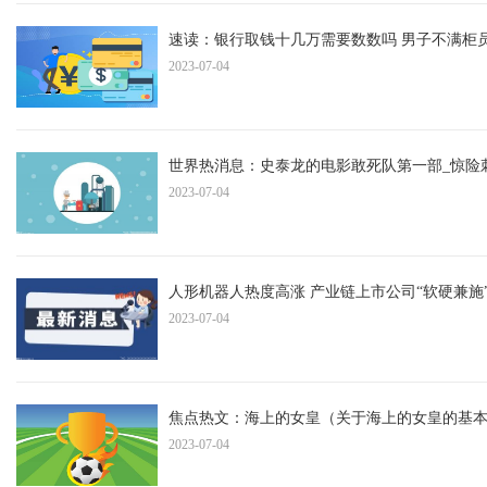
速读：银行取钱十几万需要数数吗 男子不满柜员
2023-07-04
世界热消息：史泰龙的电影敢死队第一部_惊险
2023-07-04
人形机器人热度高涨 产业链上市公司“软硬兼施
2023-07-04
焦点热文：海上的女皇（关于海上的女皇的基
2023-07-04