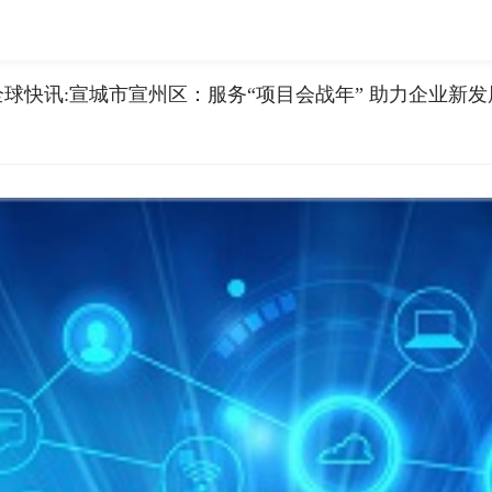
全球快讯:宣城市宣州区：服务“项目会战年” 助力企业新发