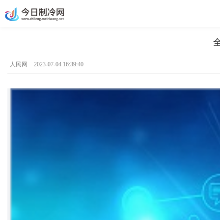
人民网
2023-07-04 16:39:40