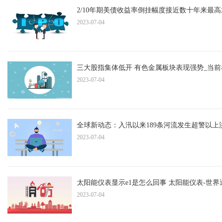
2/10年期美债收益率倒挂幅度接近数十年来最
2023-07-04
三大股指集体低开 有色金属板块表现强势_当前
2023-07-04
全球新动态：入汛以来189条河流发生超警以上
2023-07-04
太阳能仪表显示e1是怎么回事 太阳能仪表-世界
2023-07-04