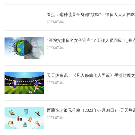
看点：这种蔬菜全身都“致癌”，很多人天天在吃
2023-07-04
“医院安排多名女子迎宾”？工作人员回应！_焦
2023-07-04
天天热资讯！《凡人修仙传人界篇》手游封魔
2023-07-04
西藏造老银元价格（2023年07月04日）-天天热
2023-07-04