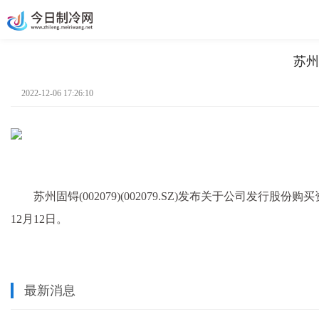
苏州
2022-12-06 17:26:10
苏州固锝(002079)(002079.SZ)发布关于公司发行
12月12日。
最新消息