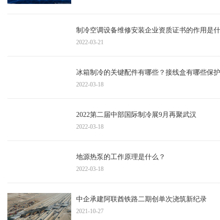
制冷空调设备维修安装企业资质证书的作用是
2022-03-21
冰箱制冷的关键配件有哪些？接线盒有哪些保
2022-03-18
2022第二届中部国际制冷展9月再聚武汉
2022-03-18
地源热泵的工作原理是什么？
2022-03-18
中企承建阿联酋铁路二期创单次浇筑新纪录
2021-10-27