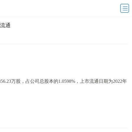
市流通
6.23万股，占公司总股本的1.0598%，上市流通日期为2022年