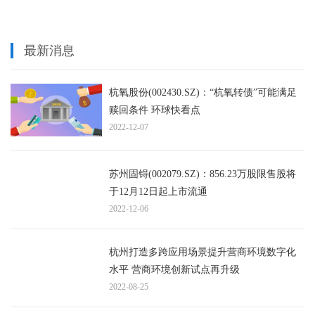
最新消息
杭氧股份(002430.SZ)：“杭氧转债”可能满足
赎回条件 环球快看点
2022-12-07
苏州固锝(002079.SZ)：856.23万股限售股将
于12月12日起上市流通
2022-12-06
杭州打造多跨应用场景提升营商环境数字化
水平 营商环境创新试点再升级
2022-08-25