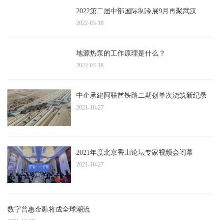
2022第二届中部国际制冷展9月再聚武汉
2022-03-18
地源热泵的工作原理是什么？
2022-03-18
中企承建阿联酋铁路二期创单次浇筑新纪录
2021-10-27
2021年度北京香山论坛专家视频会闭幕
2021-10-27
数字普惠金融将成全球潮流