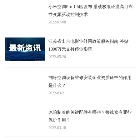
小米空调Pro 1.5匹发布 搭载极限环温高可靠
性变频驱动控制技术
2022-07-08
江苏省出台电影业纾困政策服务指南 补贴
1000万元支持停业影院
2022-05-20
制冷空调设备维修安装企业资质证书的作用
是什么？
2022-03-21
冰箱制冷的关键配件有哪些？接线盒有哪些
保护作用？
2022-03-18